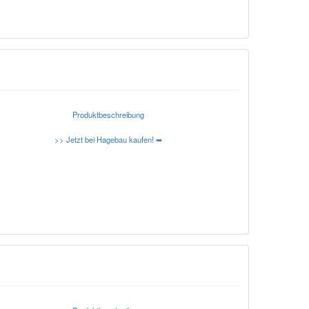
Produktbeschreibung
>> Jetzt bei Hagebau kaufen! ➥