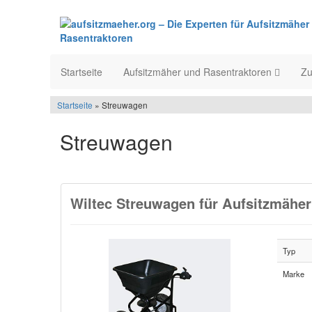
Startseite
Aufsitzmäher und Rasentraktoren
Z
Startseite
» Streuwagen
Streuwagen
Wiltec Streuwagen für Aufsitzmäher 
Typ
Marke