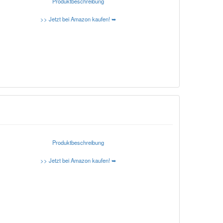
Produktbeschreibung
>> Jetzt bei Amazon kaufen! ➥
Produktbeschreibung
>> Jetzt bei Amazon kaufen! ➥