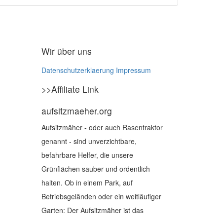
Wir über uns
Datenschutzerklaerung
Impressum
>>Affiliate Link
aufsitzmaeher.org
Aufsitzmäher - oder auch Rasentraktor
genannt - sind unverzichtbare,
befahrbare Helfer, die unsere
Grünflächen sauber und ordentlich
halten. Ob in einem Park, auf
Betriebsgeländen oder ein weitläufiger
Garten: Der Aufsitzmäher ist das