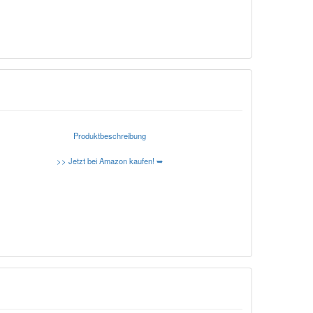
Produktbeschreibung
>> Jetzt bei Amazon kaufen! ➥