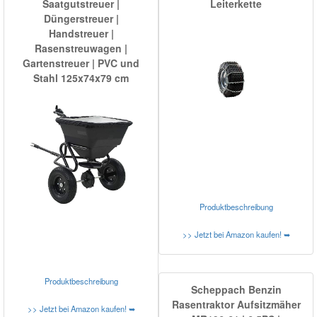
Saatgutstreuer |
Leiterkette
Düngerstreuer |
Handstreuer |
Rasenstreuwagen |
Gartenstreuer | PVC und
Stahl 125x74x79 cm
Produktbeschreibung
>> Jetzt bei Amazon kaufen! ➥
Produktbeschreibung
Scheppach Benzin
Rasentraktor Aufsitzmäher
>> Jetzt bei Amazon kaufen! ➥