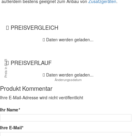
außerdem bestens geeignet zum Anbau von
Zusatzgeräten
.
PREISVERGLEICH
Daten werden geladen...
PREISVERLAUF
Daten werden geladen...
Produkt Kommentar
Ihre E-Mail-Adresse wird nicht veröffentlicht
Ihr Name
*
Ihre E-Mail*