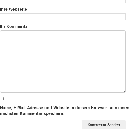
Ihre Webseite
Ihr Kommentar
Name, E-Mail-Adresse und Website in diesem Browser für meinen
nächsten Kommentar speichern.