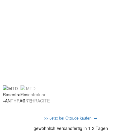
>> Jetzt bei Otto.de kaufen! ➥
gewöhnlich Versandfertig in 1-2 Tagen