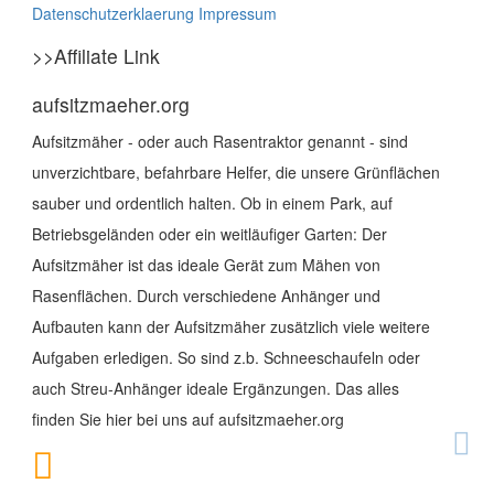
Datenschutzerklaerung
Impressum
>>Affiliate Link
aufsitzmaeher.org
Aufsitzmäher - oder auch Rasentraktor genannt - sind
unverzichtbare, befahrbare Helfer, die unsere Grünflächen
sauber und ordentlich halten. Ob in einem Park, auf
Betriebsgeländen oder ein weitläufiger Garten: Der
Aufsitzmäher ist das ideale Gerät zum Mähen von
Rasenflächen. Durch verschiedene Anhänger und
Aufbauten kann der Aufsitzmäher zusätzlich viele weitere
Aufgaben erledigen. So sind z.b. Schneeschaufeln oder
auch Streu-Anhänger ideale Ergänzungen. Das alles
finden Sie hier bei uns auf aufsitzmaeher.org