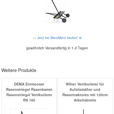
>> Jetzt bei ManoMano kaufen! ➥
gewöhnlich Versandfertig in 1-2 Tagen
Weitere Produkte
DEMA Entmooser
Wiltec Vertikutierer für
Rasenstriegel Rasenkamm
Aufsitzmäher und
Rasenstriegel Vertikutierer
Rasentraktoren mit 120cm
RS 100
Arbeitsbreite