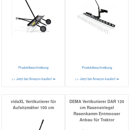
Produktbeschreibung
Produktbeschreibung
>> Jetzt bei Amazon kaufen! ➥
>> Jetzt bei Amazon kaufen! ➥
vidaXL Vertikutierer für
DEMA Vertikutierer DAR 120
Aufsitzmäher 100 cm
cm Rasenstriegel
Rasenkamm Entmooser
Anbau für Traktor