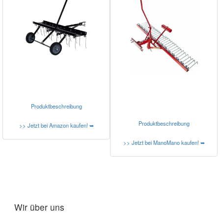
Produktbeschreibung
Produktbeschreibung
>> Jetzt bei Amazon kaufen! ➥
>> Jetzt bei ManoMano kaufen! ➥
Wir über uns