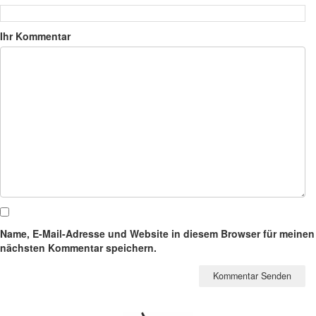
Ihr Kommentar
Name, E-Mail-Adresse und Website in diesem Browser für meinen
nächsten Kommentar speichern.