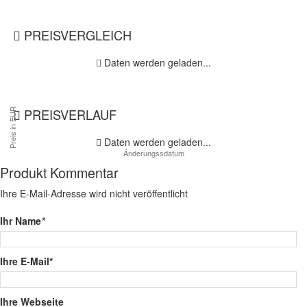
PREISVERGLEICH
Daten werden geladen...
PREISVERLAUF
Daten werden geladen...
Produkt Kommentar
Ihre E-Mail-Adresse wird nicht veröffentlicht
Ihr Name
*
Ihre E-Mail*
Ihre Webseite