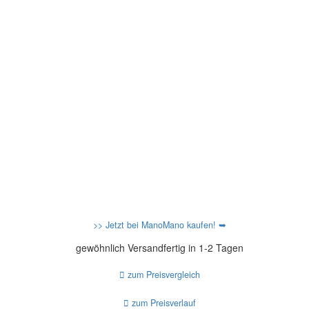
>> Jetzt bei ManoMano kaufen! ➥
gewöhnlich Versandfertig in 1-2 Tagen
zum Preisvergleich
zum Preisverlauf