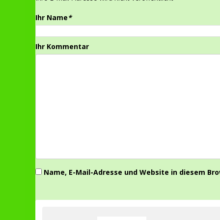
Ihr Name
*
Ihr Kommentar
Name, E-Mail-Adresse und Website in diesem Br