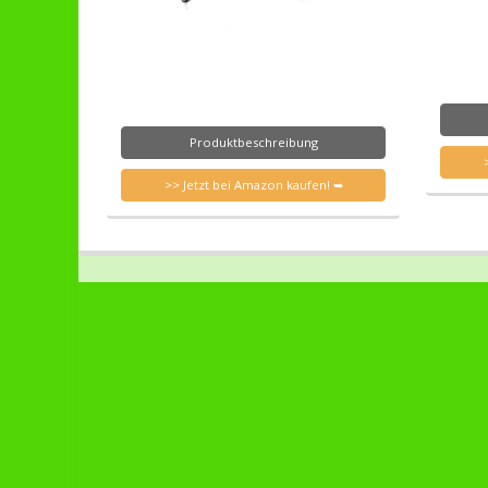
Produktbeschreibung
>> Jetzt bei Amazon kaufen! ➥