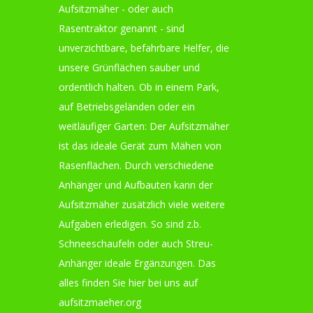
Aufsitzmäher - oder auch
Rasentraktor genannt - sind
unverzichtbare, befahrbare Helfer, die
unsere Grünflächen sauber und
ordentlich halten. Ob in einem Park,
auf Betriebsgeländen oder ein
weitläufiger Garten: Der Aufsitzmäher
ist das ideale Gerät zum Mähen von
Rasenflächen. Durch verschiedene
Anhänger und Aufbauten kann der
Aufsitzmäher zusätzlich viele weitere
Aufgaben erledigen. So sind z.b.
Schneeschaufeln oder auch Streu-
Anhänger ideale Ergänzungen. Das
alles finden Sie hier bei uns auf
aufsitzmaeher.org