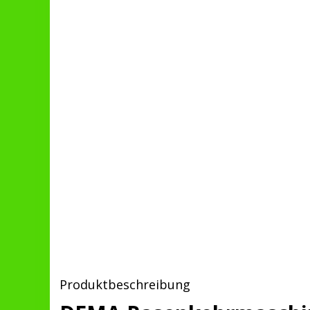
Produktbeschreibung