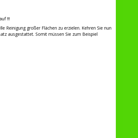
f !!!
lle Reinigung großer Flächen zu erzielen. Kehren Sie nun
atz ausgestattet. Somit müssen Sie zum Beispiel