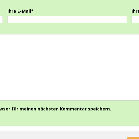
Ihre E-Mail*
Ihr
owser für meinen nächsten Kommentar speichern.